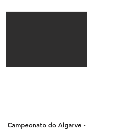
Campeonato do Algarve -