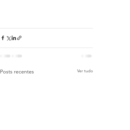
Ver tudo
Posts recentes