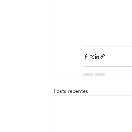
Posts recentes