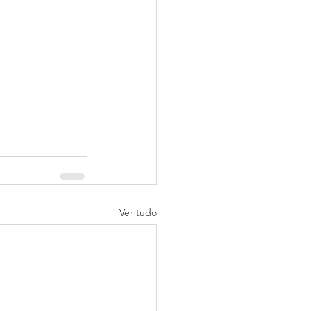
Ver tudo