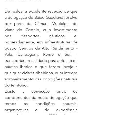
De realçar a excelente receção de que 
a delegação do Baixo Guadiana foi alvo 
por parte da Câmara Municipal de 
Viana do Castelo, cujo investimento 
nos desportos náuticos e, 
nomeadamente, em infraestruturas de 
quatro Centros de Alto Rendimento - 
Vela, Canoagem, Remo e Surf - 
transportaram a cidade para a ribalta da 
náutica ibérica e que fazem inveja a 
qualquer cidade ribeirinha, num integro 
aproveitamento das condições naturais 
do território.
Existe a convicção entre os 
componentes da nossa delegação que 
temos as condições naturais,  
organizativas e de experiência 