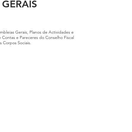
 GERAIS
mbleias Gerais, Planos de Actividades e
 Contas e Pareceres do Conselho Fiscal
s Corpos Sociais.