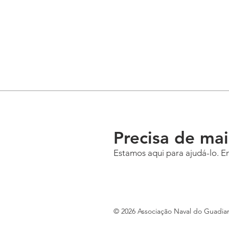
Precisa de ma
Estamos aqui para ajudá-lo. E
© 2026 Associação Naval do Guadia