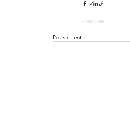
Posts recentes