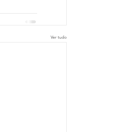
Ver tudo