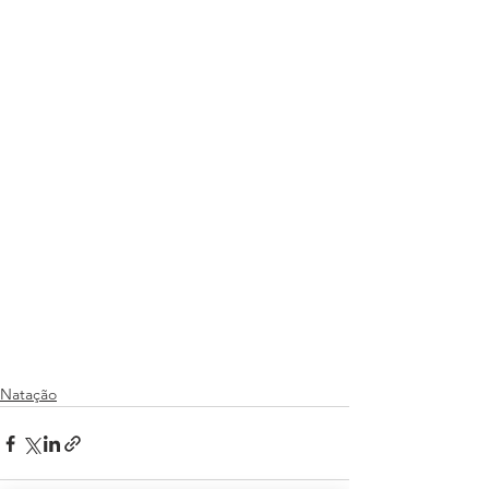
Natação