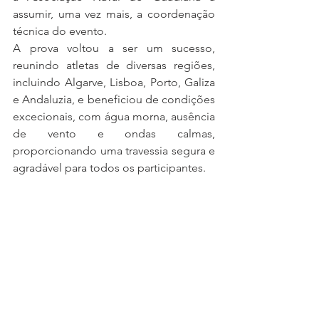
assumir, uma vez mais, a coordenação 
técnica do evento.
A prova voltou a ser um sucesso, 
reunindo atletas de diversas regiões, 
incluindo Algarve, Lisboa, Porto, Galiza 
e Andaluzia, e beneficiou de condições 
excecionais, com água morna, ausência 
de vento e ondas calmas, 
proporcionando uma travessia segura e 
agradável para todos os participantes.