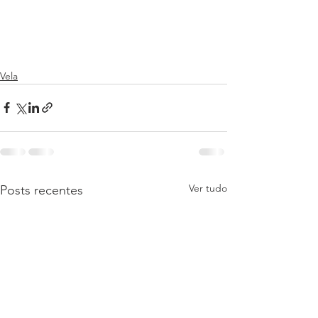
Vela
Ver tudo
Posts recentes