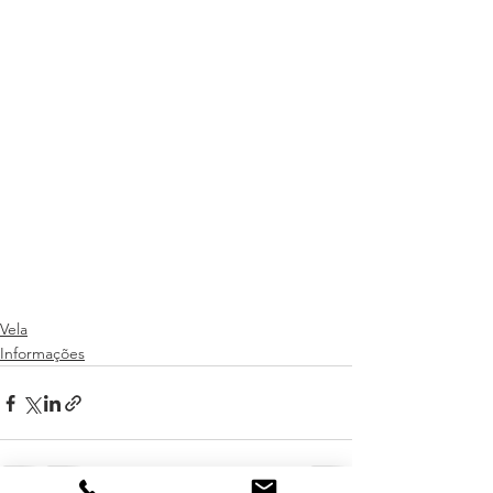
Vela
Informações